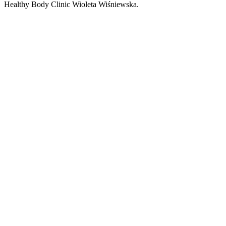
Healthy Body Clinic Wioleta Wiśniewska.