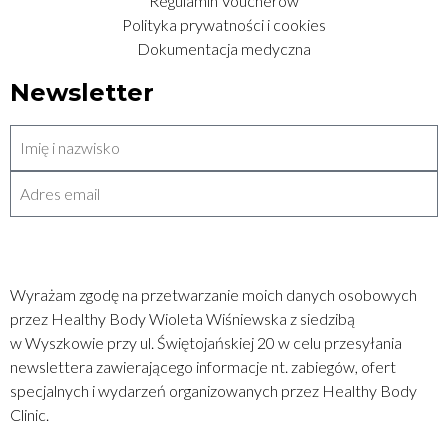
Regulamin Voucherów
Polityka prywatności i cookies
Dokumentacja medyczna
Newsletter
WYŚLIJ
Wyrażam zgodę na przetwarzanie moich danych osobowych
przez Healthy Body Wioleta Wiśniewska z siedzibą
w Wyszkowie przy ul. Świętojańskiej 20 w celu przesyłania
newslettera zawierającego informacje nt. zabiegów, ofert
specjalnych i wydarzeń organizowanych przez Healthy Body
Clinic.