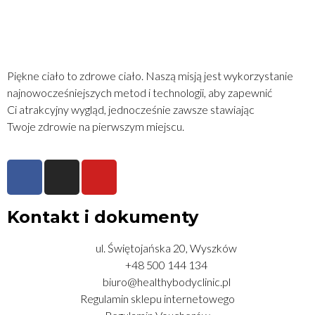
Piękne ciało to zdrowe ciało. Naszą misją jest wykorzystanie
najnowocześniejszych metod i technologii, aby zapewnić
Ci atrakcyjny wygląd, jednocześnie zawsze stawiając
Twoje zdrowie na pierwszym miejscu.
Kontakt i dokumenty
ul. Świętojańska 20, Wyszków
+48 500 144 134
biuro@healthybodyclinic.pl
Regulamin sklepu internetowego