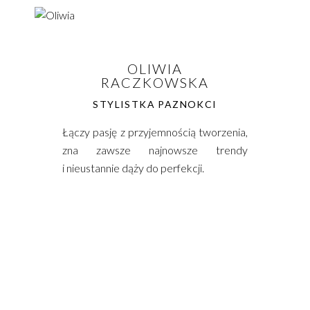
OLIWIA
RACZKOWSKA
STYLISTKA PAZNOKCI
Łączy pasję z przyjemnością tworzenia,
zna zawsze najnowsze trendy
i nieustannie dąży do perfekcji.