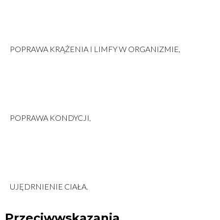
POPRAWA KRĄŻENIA I LIMFY W ORGANIZMIE,
POPRAWA KONDYCJI,
UJĘDRNIENIE CIAŁA.
Przeciwwskazania