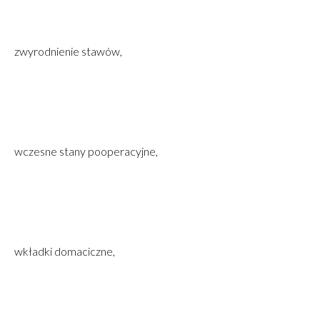
zwyrodnienie stawów,
wczesne stany pooperacyjne,
wkładki domaciczne,