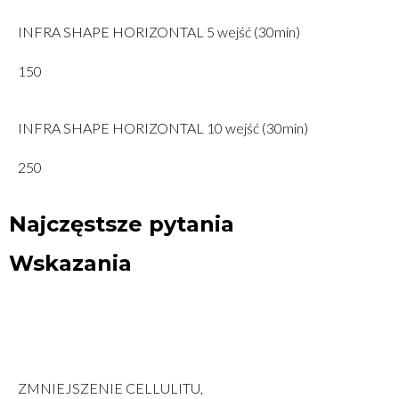
INFRA SHAPE HORIZONTAL 5 wejść (30min)
150
INFRA SHAPE HORIZONTAL 10 wejść (30min)
250
Najczęstsze pytania
Wskazania
ZMNIEJSZENIE CELLULITU,