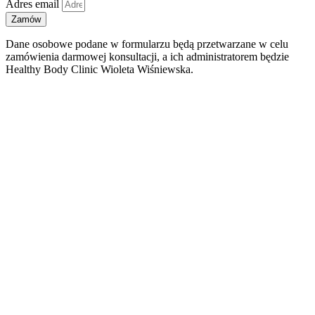
Adres email
Zamów
Dane osobowe podane w formularzu będą przetwarzane w celu
zamówienia darmowej konsultacji, a ich administratorem będzie
Healthy Body Clinic Wioleta Wiśniewska.