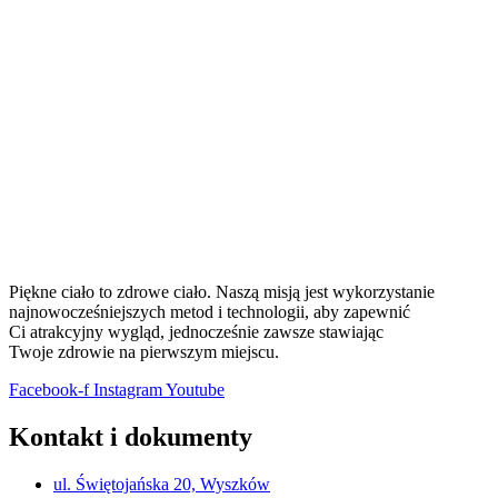
Piękne ciało to zdrowe ciało. Naszą misją jest wykorzystanie
najnowocześniejszych metod i technologii, aby zapewnić
Ci atrakcyjny wygląd, jednocześnie zawsze stawiając
Twoje zdrowie na pierwszym miejscu.
Facebook-f
Instagram
Youtube
Kontakt i dokumenty
ul. Świętojańska 20, Wyszków