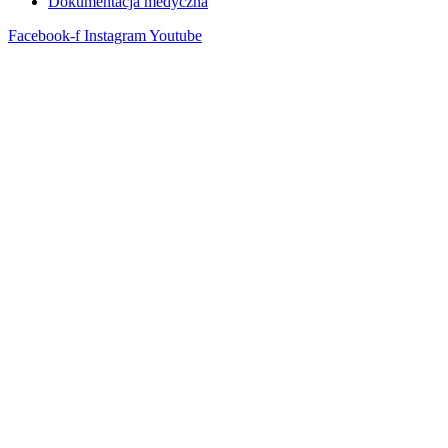
Dokumentacja medyczna
Facebook-f
Instagram
Youtube