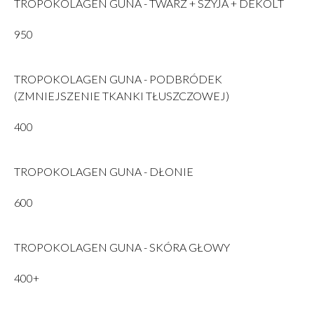
TROPOKOLAGEN GUNA - TWARZ + SZYJA + DEKOLT
950
TROPOKOLAGEN GUNA - PODBRÓDEK
(ZMNIEJSZENIE TKANKI TŁUSZCZOWEJ)
400
TROPOKOLAGEN GUNA - DŁONIE
600
TROPOKOLAGEN GUNA - SKÓRA GŁOWY
400+