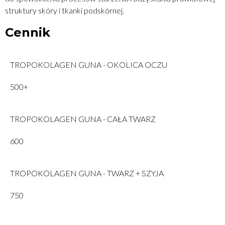
struktury skóry i tkanki podskórnej.
Cennik
TROPOKOLAGEN GUNA - OKOLICA OCZU
500+
TROPOKOLAGEN GUNA - CAŁA TWARZ
600
TROPOKOLAGEN GUNA - TWARZ + SZYJA
750