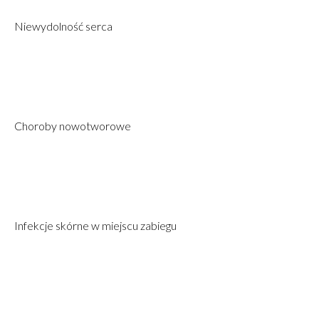
Niewydolność serca
Choroby nowotworowe
Infekcje skórne w miejscu zabiegu