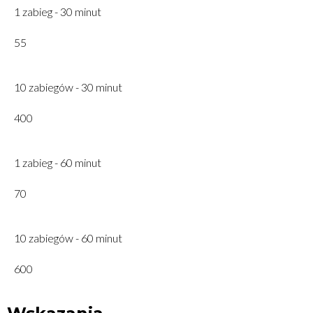
1 zabieg - 30 minut
55
10 zabiegów - 30 minut
400
1 zabieg - 60 minut
70
10 zabiegów - 60 minut
600