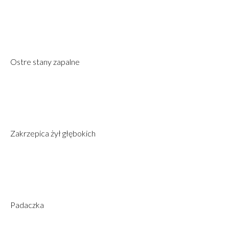
Ostre stany zapalne
Zakrzepica żył głębokich
Padaczka