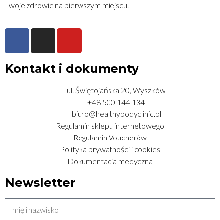
Twoje zdrowie na pierwszym miejscu.
Kontakt i dokumenty
ul. Świętojańska 20, Wyszków
+48 500 144 134
biuro@healthybodyclinic.pl
Regulamin sklepu internetowego
Regulamin Voucherów
Polityka prywatności i cookies
Dokumentacja medyczna
Newsletter