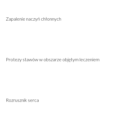
Zapalenie naczyń chłonnych
Protezy stawów w obszarze objętym leczeniem
Rozrusznik serca