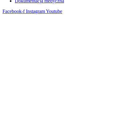
Dokumentacja medyczna
Facebook-f
Instagram
Youtube