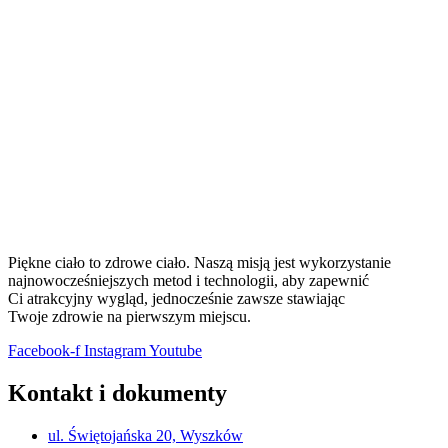
Piękne ciało to zdrowe ciało. Naszą misją jest wykorzystanie
najnowocześniejszych metod i technologii, aby zapewnić
Ci atrakcyjny wygląd, jednocześnie zawsze stawiając
Twoje zdrowie na pierwszym miejscu.
Facebook-f
Instagram
Youtube
Kontakt i dokumenty
ul. Świętojańska 20, Wyszków