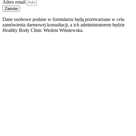
Adres email
Zamów
Dane osobowe podane w formularzu będą przetwarzane w celu
zamówienia darmowej konsultacji, a ich administratorem będzie
Healthy Body Clinic Wioleta Wiśniewska.