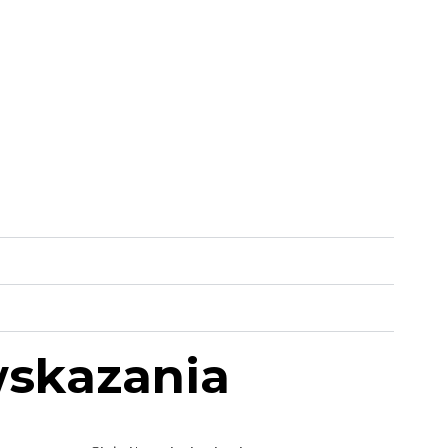
skazania