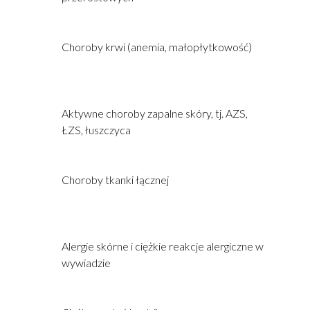
Choroby krwi (anemia, małopłytkowość)
Aktywne choroby zapalne skóry, tj. AZS,
ŁZS, łuszczyca
Choroby tkanki łącznej
Alergie skórne i ciężkie reakcje alergiczne w
wywiadzie