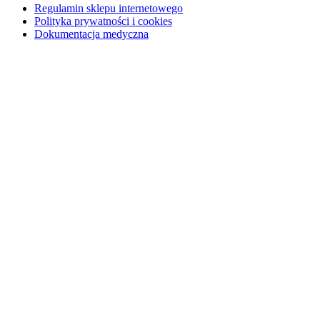
Regulamin sklepu internetowego
Polityka prywatności i cookies
Dokumentacja medyczna