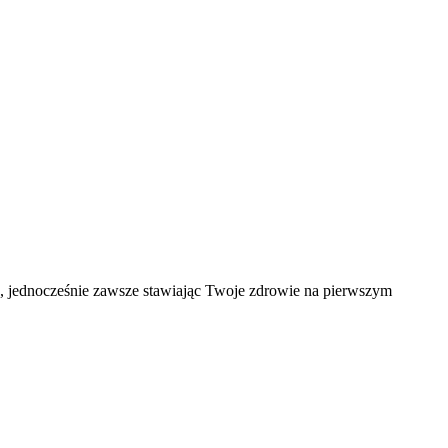
ąd, jednocześnie zawsze stawiając Twoje zdrowie na pierwszym