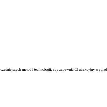
wocześniejszych metod i technologii, aby zapewnić Ci atrakcyjny wygl