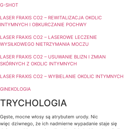
G-SHOT
LASER FRAXIS CO2 – REWITALIZACJA OKOLIC
INTYMNYCH I OBKURCZANIE POCHWY
LASER FRAXIS CO2 – LASEROWE LECZENIE
WYSIŁKOWEGO NIETRZYMANIA MOCZU
LASER FRAXIS CO2 – USUWANIE BLIZN I ZMIAN
SKÓRNYCH Z OKOLIC INTYMNYCH
LASER FRAXIS CO2 – WYBIELANIE OKOLIC INTYMNYCH
GINEKOLOGIA
TRYCHOLOGIA
Gęste, mocne włosy są atrybutem urody. Nic
więc dziwnego, że ich nadmierne wypadanie staje się