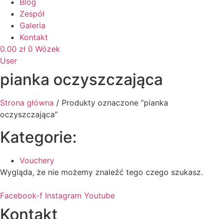
Blog
Zespół
Galeria
Kontakt
0.00
zł
0
Wózek
User
pianka oczyszczająca
Strona główna
/ Produkty oznaczone “pianka
oczyszczająca”
Kategorie:
Vouchery
Wygląda, że nie możemy znaleźć tego czego szukasz.
Facebook-f
Instagram
Youtube
Kontakt