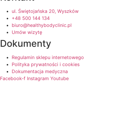
ul. Świętojańska 20, Wyszków
+48 500 144 134
biuro@healthybodyclinic.pl
Umów wizytę
Dokumenty
Regulamin sklepu internetowego
Polityka prywatności i cookies
Dokumentacja medyczna
Facebook-f
Instagram
Youtube