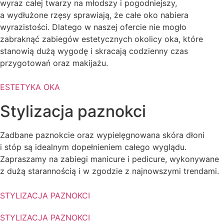
wyraz całej twarzy na młodszy i pogodniejszy,
a wydłużone rzęsy sprawiają, że całe oko nabiera
wyrazistości. Dlatego w naszej ofercie nie mogło
zabraknąć zabiegów estetycznych okolicy oka, które
stanowią dużą wygodę i skracają codzienny czas
przygotowań oraz makijażu.
ESTETYKA OKA
Stylizacja paznokci
Zadbane paznokcie oraz wypielęgnowana skóra dłoni
i stóp są idealnym dopełnieniem całego wyglądu.
Zapraszamy na zabiegi manicure i pedicure, wykonywane
z dużą starannością i w zgodzie z najnowszymi trendami.
STYLIZACJA PAZNOKCI
STYLIZACJA PAZNOKCI