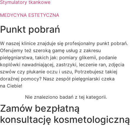
Stymulatory tkankowe
MEDYCYNA ESTETYCZNA
Punkt pobrań
W naszej klinice znajduje się profesjonalny punkt pobrań.
Oferujemy też szeroką gamę usług z zakresu
pielęgniarstwa, takich jak:
pomiary glikemii,
podanie
koplówki nawadniającej, zastrzyki, leczenie ran, zdjęcia
szwów czy płukanie oczu i uszu, Potrzebujesz takiej
doraźnej pomocy? Nasz zespół pielęgniarski czeka
na Ciebie!
Nie znaleziono badań z tej kategorii.
Zamów bezpłatną
konsultację kosmetologiczną