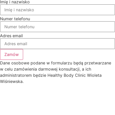
Imię i nazwisko
Numer telefonu
Adres email
Zamów
Dane osobowe podane w formularzu będą przetwarzane
w celu zamówienia darmowej konsultacji, a ich
administratorem będzie Healthy Body Clinic Wioleta
Wiśniewska.