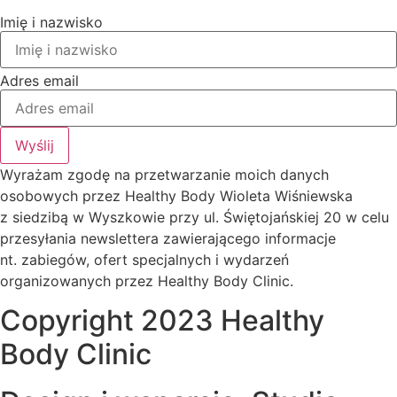
Imię i nazwisko
Adres email
Wyślij
Wyrażam zgodę na przetwarzanie moich danych
osobowych przez Healthy Body Wioleta Wiśniewska
z siedzibą w Wyszkowie przy ul. Świętojańskiej 20 w celu
przesyłania newslettera zawierającego informacje
nt. zabiegów, ofert specjalnych i wydarzeń
organizowanych przez Healthy Body Clinic.
Copyright 2023 Healthy
Body Clinic