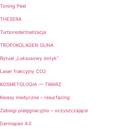
Toning Peel
THESERA
Turboredermalizacja
TROPOKOLAGEN GUNA
Rytuał „Luksusowy dotyk”
Laser frakcyjny CO2
KOSMETOLOGIA — TWARZ
Kwasy medyczne – resurfacing
Zabiegi pielęgnacyjno – oczyszczające
Dermapen 4.0