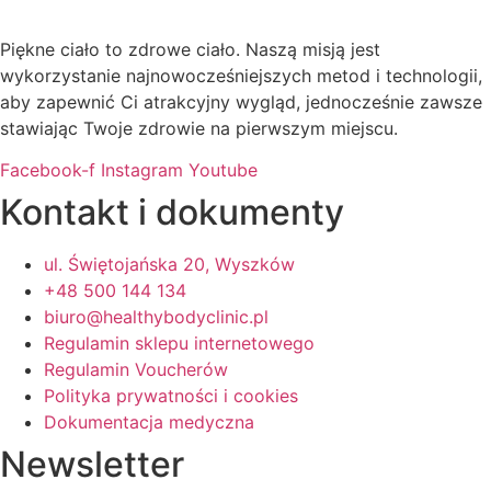
Piękne ciało to zdrowe ciało. Naszą misją jest
wykorzystanie najnowocześniejszych metod i technologii,
aby zapewnić Ci atrakcyjny wygląd, jednocześnie zawsze
stawiając Twoje zdrowie na pierwszym miejscu.
Facebook-f
Instagram
Youtube
Kontakt i dokumenty
ul. Świętojańska 20, Wyszków
+48 500 144 134
biuro@healthybodyclinic.pl
Regulamin sklepu internetowego
Regulamin Voucherów
Polityka prywatności i cookies
Dokumentacja medyczna
Newsletter