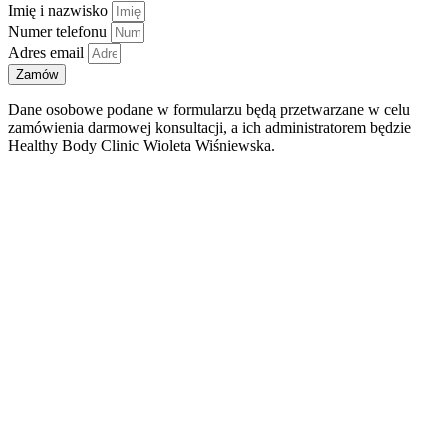
Imię i nazwisko
Numer telefonu
Adres email
Zamów
Dane osobowe podane w formularzu będą przetwarzane w celu
zamówienia darmowej konsultacji, a ich administratorem będzie
Healthy Body Clinic Wioleta Wiśniewska.