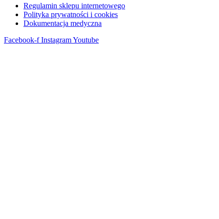
Regulamin sklepu internetowego
Polityka prywatności i cookies
Dokumentacja medyczna
Facebook-f
Instagram
Youtube