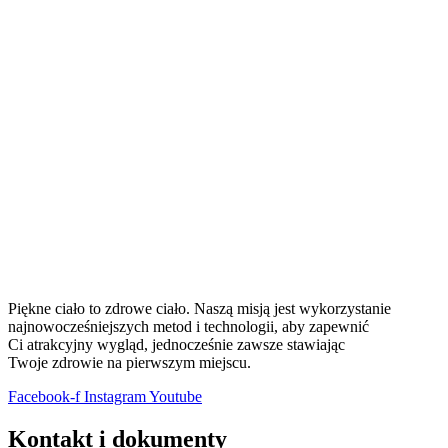
Piękne ciało to zdrowe ciało. Naszą misją jest wykorzystanie
najnowocześniejszych metod i technologii, aby zapewnić
Ci atrakcyjny wygląd, jednocześnie zawsze stawiając
Twoje zdrowie na pierwszym miejscu.
Facebook-f
Instagram
Youtube
Kontakt i dokumenty