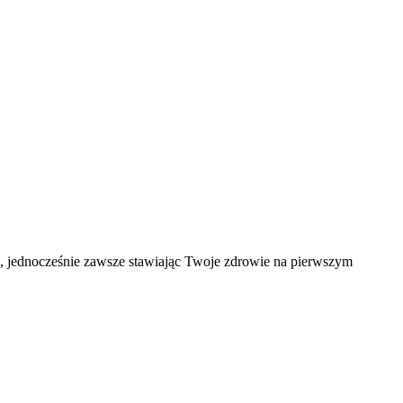
ąd, jednocześnie zawsze stawiając Twoje zdrowie na pierwszym