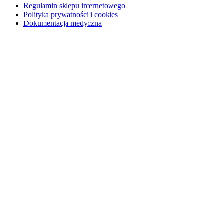
Regulamin sklepu internetowego
Polityka prywatności i cookies
Dokumentacja medyczna