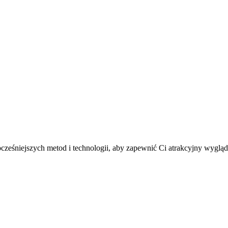
wocześniejszych metod i technologii, aby zapewnić Ci atrakcyjny wygl