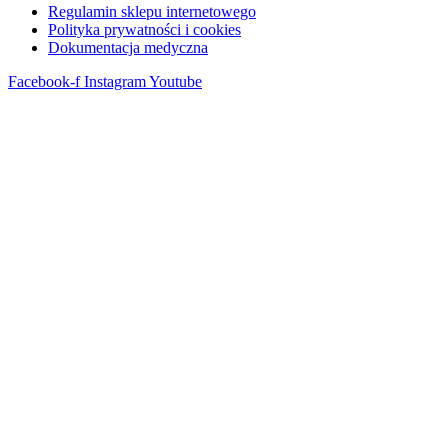
Regulamin sklepu internetowego
Polityka prywatności i cookies
Dokumentacja medyczna
Facebook-f
Instagram
Youtube