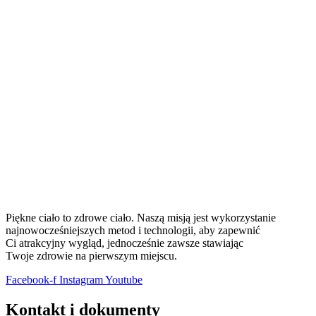
Piękne ciało to zdrowe ciało. Naszą misją jest wykorzystanie
najnowocześniejszych metod i technologii, aby zapewnić
Ci atrakcyjny wygląd, jednocześnie zawsze stawiając
Twoje zdrowie na pierwszym miejscu.
Facebook-f
Instagram
Youtube
Kontakt i dokumenty