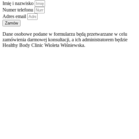
Imię i nazwisko
Numer telefonu
Adres email
Zamów
Dane osobowe podane w formularzu będą przetwarzane w celu
zamówienia darmowej konsultacji, a ich administratorem będzie
Healthy Body Clinic Wioleta Wiśniewska.