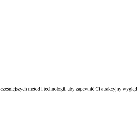
wocześniejszych metod i technologii, aby zapewnić Ci atrakcyjny wygl