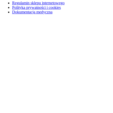
Regulamin sklepu internetowego
Polityka prywatności i cookies
Dokumentacja medyczna