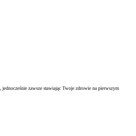
ąd, jednocześnie zawsze stawiając Twoje zdrowie na pierwszym