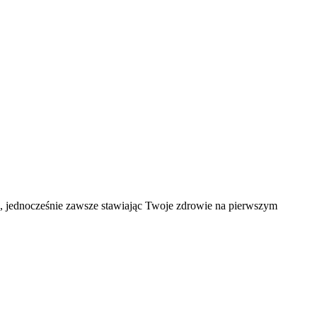
ąd, jednocześnie zawsze stawiając Twoje zdrowie na pierwszym