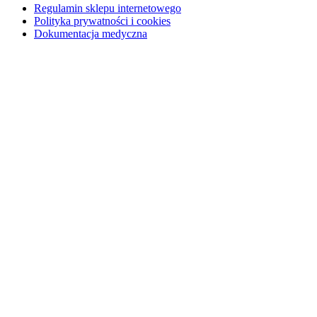
Regulamin sklepu internetowego
Polityka prywatności i cookies
Dokumentacja medyczna