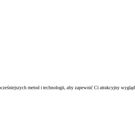
wocześniejszych metod i technologii, aby zapewnić Ci atrakcyjny wygl