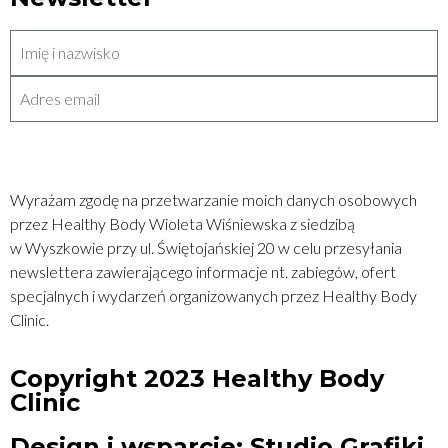
WYŚLIJ
Wyrażam zgodę na przetwarzanie moich danych osobowych
przez Healthy Body Wioleta Wiśniewska z siedzibą
w Wyszkowie przy ul. Świętojańskiej 20 w celu przesyłania
newslettera zawierającego informacje nt. zabiegów, ofert
specjalnych i wydarzeń organizowanych przez Healthy Body
Clinic.
Copyright 2023 Healthy Body
Clinic
Design i wsparcie: Studio Grafiki