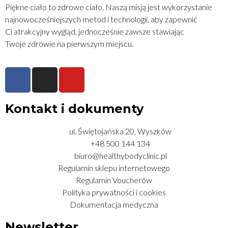
Piękne ciało to zdrowe ciało. Naszą misją jest wykorzystanie
najnowocześniejszych metod i technologii, aby zapewnić
Ci atrakcyjny wygląd, jednocześnie zawsze stawiając
Twoje zdrowie na pierwszym miejscu.
Kontakt i dokumenty
ul. Świętojańska 20, Wyszków
+48 500 144 134
biuro@healthybodyclinic.pl
Regulamin sklepu internetowego
Regulamin Voucherów
Polityka prywatności i cookies
Dokumentacja medyczna
Newsletter