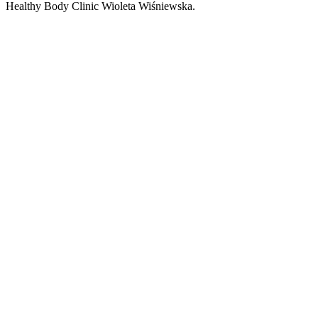
Healthy Body Clinic Wioleta Wiśniewska.