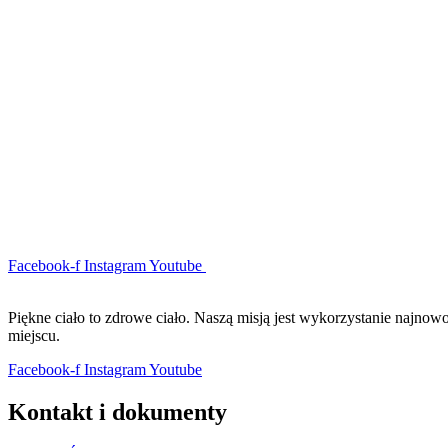
Facebook-f
Instagram
Youtube
Piękne ciało to zdrowe ciało. Naszą misją jest wykorzystanie najno
miejscu.
Facebook-f
Instagram
Youtube
Kontakt i dokumenty