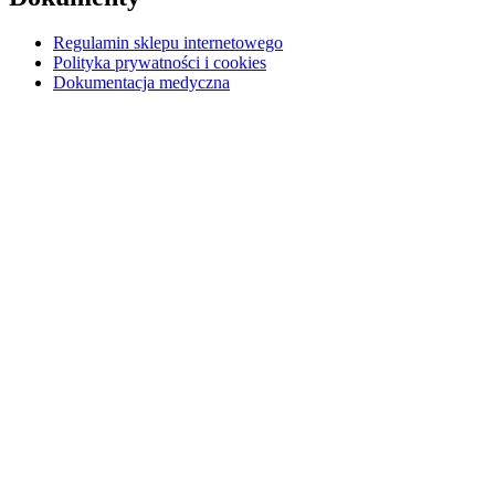
Regulamin sklepu internetowego
Polityka prywatności i cookies
Dokumentacja medyczna