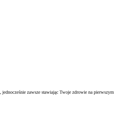
ąd, jednocześnie zawsze stawiając Twoje zdrowie na pierwszym