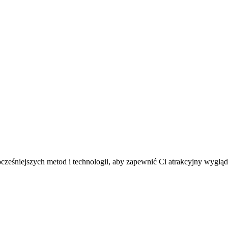
wocześniejszych metod i technologii, aby zapewnić Ci atrakcyjny wygl