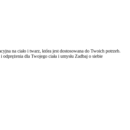
a na ciało i twarz, która jest dostosowana do Twoich potrzeb.
 odprężenia dla Twojego ciała i umysłu Zadbaj o siebie