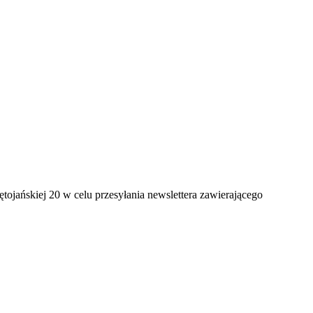
jańskiej 20 w celu przesyłania newslettera zawierającego