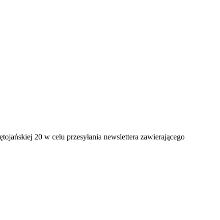
jańskiej 20 w celu przesyłania newslettera zawierającego