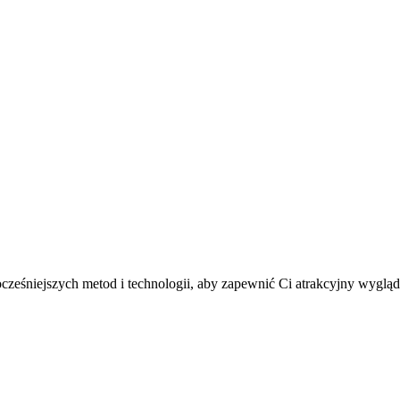
wocześniejszych metod i technologii, aby zapewnić Ci atrakcyjny wygl