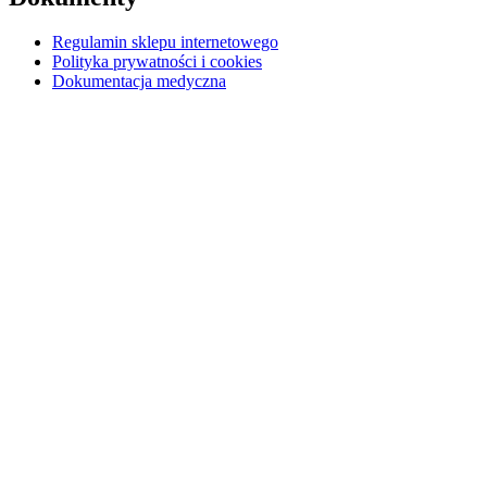
Regulamin sklepu internetowego
Polityka prywatności i cookies
Dokumentacja medyczna