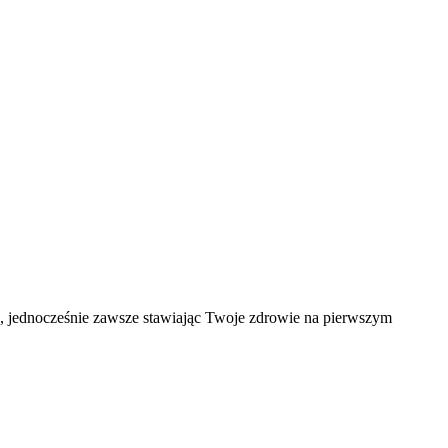
ąd, jednocześnie zawsze stawiając Twoje zdrowie na pierwszym