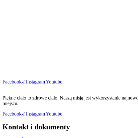
Facebook-f
Instagram
Youtube
Piękne ciało to zdrowe ciało. Naszą misją jest wykorzystanie najno
miejscu.
Facebook-f
Instagram
Youtube
Kontakt i dokumenty