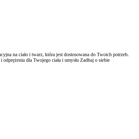
a na ciało i twarz, która jest dostosowana do Twoich potrzeb.
 odprężenia dla Twojego ciała i umysłu Zadbaj o siebie