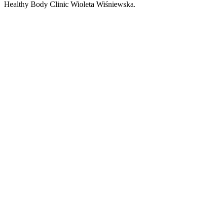
Healthy Body Clinic Wioleta Wiśniewska.