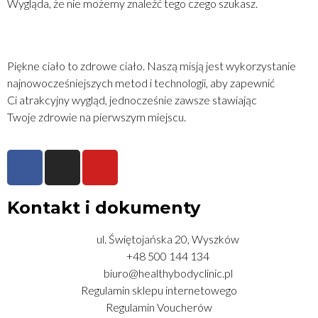
Wygląda, że nie możemy znaleźć tego czego szukasz.
Piękne ciało to zdrowe ciało. Naszą misją jest wykorzystanie
najnowocześniejszych metod i technologii, aby zapewnić
Ci atrakcyjny wygląd, jednocześnie zawsze stawiając
Twoje zdrowie na pierwszym miejscu.
Kontakt i dokumenty
ul. Świętojańska 20, Wyszków
+48 500 144 134
biuro@healthybodyclinic.pl
Regulamin sklepu internetowego
Regulamin Voucherów