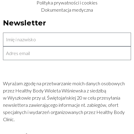
Polityka prywatności i cookies
Dokumentacja medyczna
Newsletter
WYŚLIJ
Wyrażam zgodę na przetwarzanie moich danych osobowych
przez Healthy Body Wioleta Wiśniewska z siedzibą
w Wyszkowie przy ul. Świętojańskiej 20 w celu przesyłania
newslettera zawierającego informacje nt. zabiegów, ofert
specjalnych i wydarzeń organizowanych przez Healthy Body
Clinic.