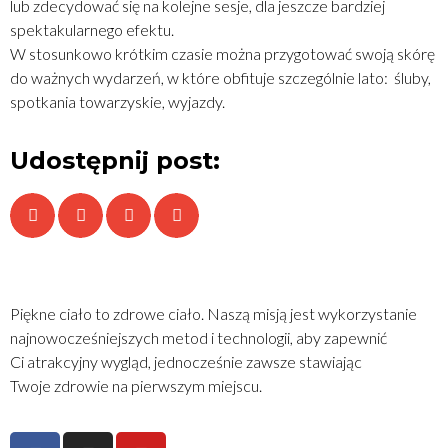
lub zdecydować się na kolejne sesje, dla jeszcze bardziej
spektakularnego efektu.
W stosunkowo krótkim czasie można przygotować swoją skórę
do ważnych wydarzeń, w które obfituje szczególnie lato: śluby,
spotkania towarzyskie, wyjazdy.
Udostępnij post:
Piękne ciało to zdrowe ciało. Naszą misją jest wykorzystanie
najnowocześniejszych metod i technologii, aby zapewnić
Ci atrakcyjny wygląd, jednocześnie zawsze stawiając
Twoje zdrowie na pierwszym miejscu.